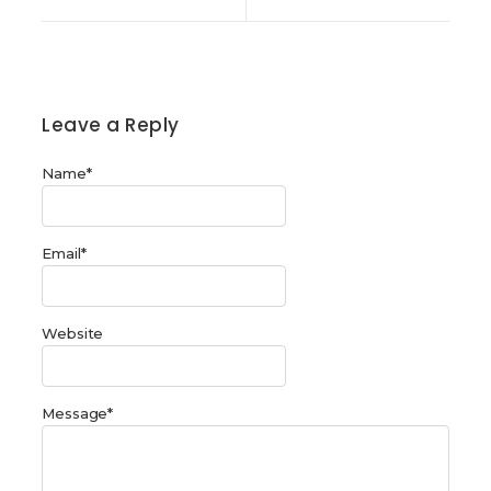
Leave a Reply
Name
*
Email
*
Website
Message
*